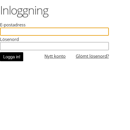
Inloggning
E-postadress
Lösenord
Nytt konto
Glömt lösenord?