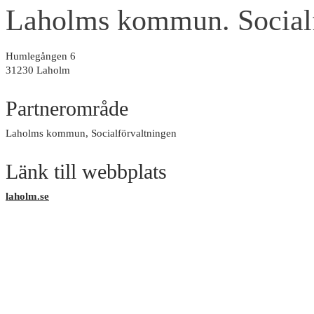
Laholms kommun. Socialf
Humlegången 6
31230 Laholm
Partnerområde
Laholms kommun, Socialförvaltningen
Länk till webbplats
laholm.se