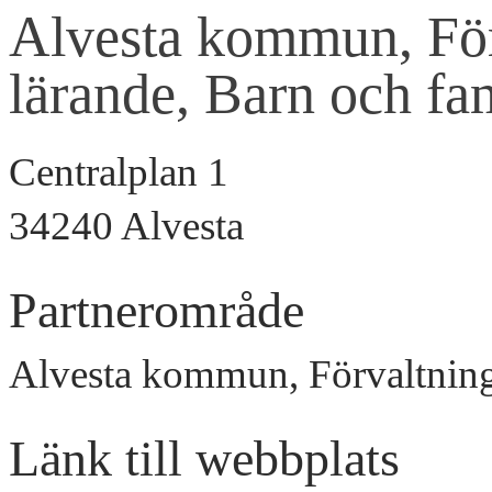
Alvesta kommun, Förv
lärande, Barn och fam
Centralplan 1
34240 Alvesta
Partnerområde
Alvesta kommun, Förvaltning 
Länk till webbplats