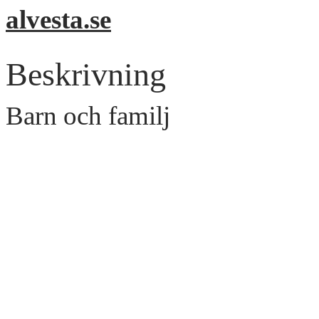
alvesta.se
Beskrivning
Barn och familj