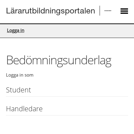
Lärarutbildningsportalen
Logga in