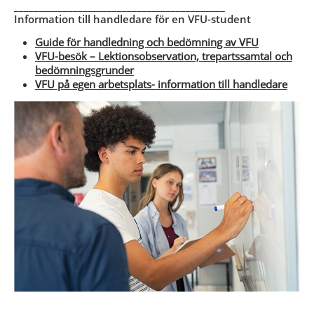
___________________________________________
Information till handledare för en VFU-student
Guide för handledning och bedömning av VFU
VFU-besök – Lektionsobservation, trepartssamtal och
bedömningsgrunder
VFU på egen arbetsplats- information till handledare