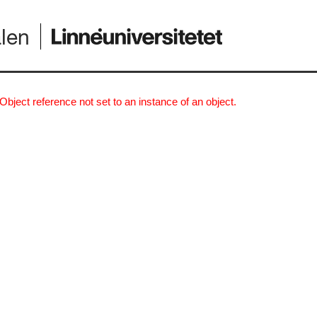
alen
Object reference not set to an instance of an object.