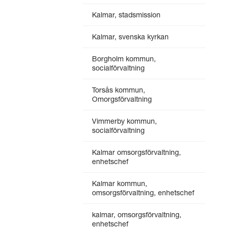
Kalmar, stadsmission
Kalmar, svenska kyrkan
Borgholm kommun,
socialförvaltning
Torsås kommun,
Omorgsförvaltning
Vimmerby kommun,
socialförvaltning
Kalmar omsorgsförvaltning,
enhetschef
Kalmar kommun,
omsorgsförvaltning, enhetschef
kalmar, omsorgsförvaltning,
enhetschef