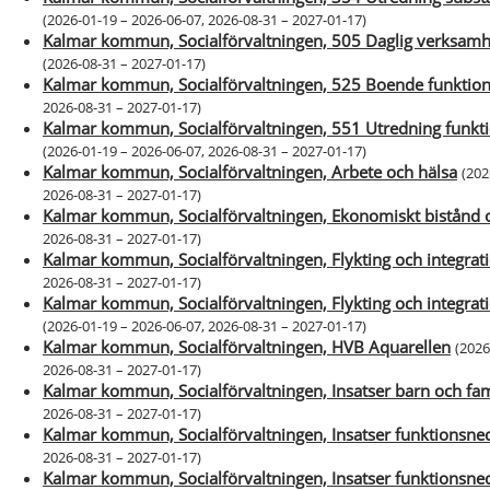
(
2026-01-19 – 2026-06-07
,
2026-08-31 – 2027-01-17
)
Kalmar kommun, Socialförvaltningen, 505 Daglig verksamhe
(
2026-08-31 – 2027-01-17
)
Kalmar kommun, Socialförvaltningen, 525 Boende funktion
2026-08-31 – 2027-01-17
)
Kalmar kommun, Socialförvaltningen, 551 Utredning funkt
(
2026-01-19 – 2026-06-07
,
2026-08-31 – 2027-01-17
)
Kalmar kommun, Socialförvaltningen, Arbete och hälsa
(
202
2026-08-31 – 2027-01-17
)
Kalmar kommun, Socialförvaltningen, Ekonomiskt bistånd 
2026-08-31 – 2027-01-17
)
Kalmar kommun, Socialförvaltningen, Flykting och integrat
2026-08-31 – 2027-01-17
)
Kalmar kommun, Socialförvaltningen, Flykting och integrat
(
2026-01-19 – 2026-06-07
,
2026-08-31 – 2027-01-17
)
Kalmar kommun, Socialförvaltningen, HVB Aquarellen
(
2026
2026-08-31 – 2027-01-17
)
Kalmar kommun, Socialförvaltningen, Insatser barn och fam
2026-08-31 – 2027-01-17
)
Kalmar kommun, Socialförvaltningen, Insatser funktionsne
2026-08-31 – 2027-01-17
)
Kalmar kommun, Socialförvaltningen, Insatser funktionsne