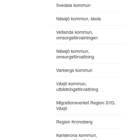
Svedala kommun
Nässjö kommun, skola
Vetlanda kommun,
omsorgsförvalningen
Nässjö kommun,
omsorgsförvaltning
Varbergs kommun
Växjö kommun,
utbildningsförvaltning
Migrationsverket Region SYD,
Växjö
Region Kronoberg
Karlskrona kommun,