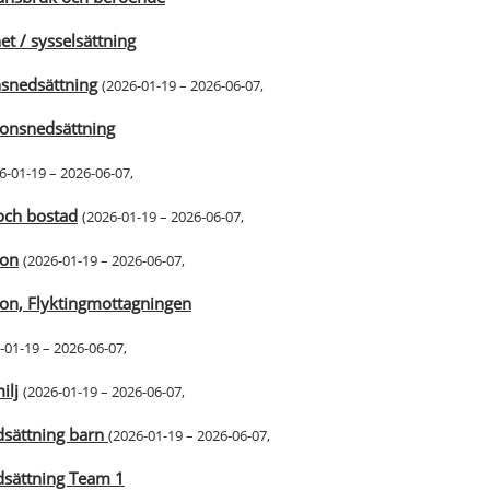
t / sysselsättning
snedsättning
(
2026-01-19 – 2026-06-07
,
ionsnedsättning
6-01-19 – 2026-06-07
,
och bostad
(
2026-01-19 – 2026-06-07
,
ion
(
2026-01-19 – 2026-06-07
,
ion, Flyktingmottagningen
-01-19 – 2026-06-07
,
ilj
(
2026-01-19 – 2026-06-07
,
dsättning barn
(
2026-01-19 – 2026-06-07
,
dsättning Team 1