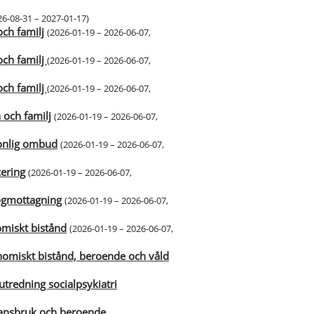
26-08-31 – 2027-01-17
)
ch familj
(
2026-01-19 – 2026-06-07
,
och familj
(
2026-01-19 – 2026-06-07
,
och familj
(
2026-01-19 – 2026-06-07
,
och familj
(
2026-01-19 – 2026-06-07
,
sonlig ombud
(
2026-01-19 – 2026-06-07
,
ering
(
2026-01-19 – 2026-06-07
,
ogmottagning
(
2026-01-19 – 2026-06-07
,
miskt bistånd
(
2026-01-19 – 2026-06-07
,
omiskt bistånd, beroende och våld
tredning socialpsykiatri
tansbruk och beroende