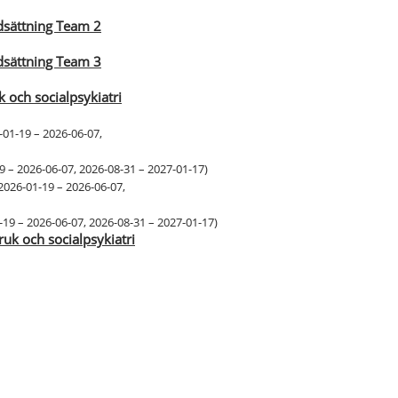
dsättning Team 2
dsättning Team 3
 och socialpsykiatri
-01-19 – 2026-06-07
,
9 – 2026-06-07
,
2026-08-31 – 2027-01-17
)
2026-01-19 – 2026-06-07
,
-19 – 2026-06-07
,
2026-08-31 – 2027-01-17
)
uk och socialpsykiatri