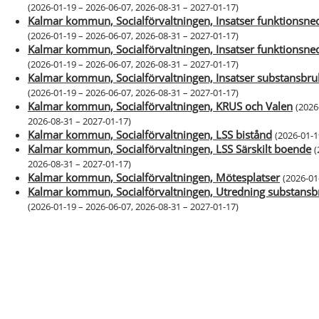
(
2026-01-19 – 2026-06-07
,
2026-08-31 – 2027-01-17
)
Kalmar kommun, Socialförvaltningen, Insatser funktionsne
(
2026-01-19 – 2026-06-07
,
2026-08-31 – 2027-01-17
)
Kalmar kommun, Socialförvaltningen, Insatser funktionsne
(
2026-01-19 – 2026-06-07
,
2026-08-31 – 2027-01-17
)
Kalmar kommun, Socialförvaltningen, Insatser substansbruk
(
2026-01-19 – 2026-06-07
,
2026-08-31 – 2027-01-17
)
Kalmar kommun, Socialförvaltningen, KRUS och Valen
(
2026
2026-08-31 – 2027-01-17
)
Kalmar kommun, Socialförvaltningen, LSS bistånd
(
2026-01-1
Kalmar kommun, Socialförvaltningen, LSS Särskilt boende
(
2026-08-31 – 2027-01-17
)
Kalmar kommun, Socialförvaltningen, Mötesplatser
(
2026-01
Kalmar kommun, Socialförvaltningen, Utredning substansbr
(
2026-01-19 – 2026-06-07
,
2026-08-31 – 2027-01-17
)