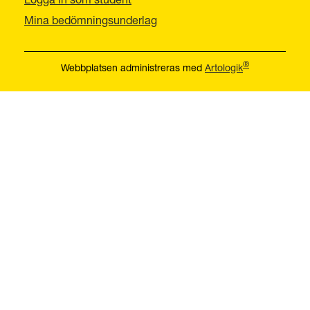
Mina bedömningsunderlag
®
Webbplatsen administreras med
Artologik