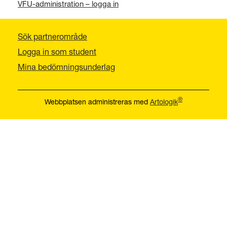
VFU-administration – logga in
Sök partnerområde
Logga in som student
Mina bedömningsunderlag
®
Webbplatsen administreras med
Artologik