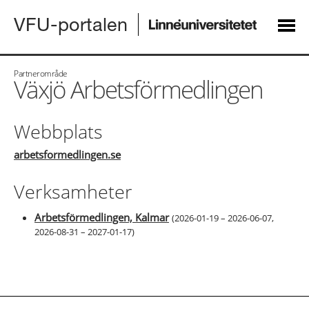
VFU-portalen
Partnerområde
Växjö Arbetsförmedlingen
Webbplats
arbetsformedlingen.se
Verksamheter
Arbetsförmedlingen, Kalmar
(
2026-01-19 – 2026-06-07
,
2026-08-31 – 2027-01-17
)