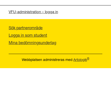
VFU-administration – logga in
Sök partnerområde
Logga in som student
Mina bedömningsunderlag
®
Webbplatsen administreras med
Artologik