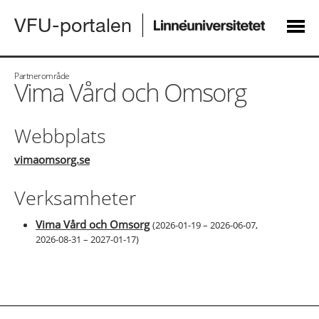
VFU-portalen
Partnerområde
Vima Vård och Omsorg
Webbplats
vimaomsorg.se
Verksamheter
Vima Vård och Omsorg
(
2026-01-19 – 2026-06-07
,
2026-08-31 – 2027-01-17
)