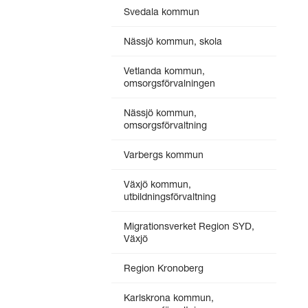
Svedala kommun
Nässjö kommun, skola
Vetlanda kommun,
omsorgsförvalningen
Nässjö kommun,
omsorgsförvaltning
Varbergs kommun
Växjö kommun,
utbildningsförvaltning
Migrationsverket Region SYD,
Växjö
Region Kronoberg
Karlskrona kommun,