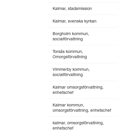
Kalmar, stadsmission
Kalmar, svenska kyrkan
Borgholm kommun,
socialförvaltning
Torsås kommun,
Omorgsförvaltning
Vimmerby kommun,
socialförvaltning
Kalmar omsorgsförvaltning,
enhetschef
Kalmar kommun,
omsorgsförvaltning, enhetschef
kalmar, omsorgsförvaltning,
enhetschef