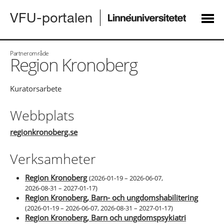
VFU-portalen
Partnerområde
Region Kronoberg
Kuratorsarbete
Webbplats
regionkronoberg.se
Verksamheter
Region Kronoberg
(
2026-01-19 – 2026-06-07
,
2026-08-31 – 2027-01-17
)
Region Kronoberg, Barn- och ungdomshabilitering
(
2026-01-19 – 2026-06-07
,
2026-08-31 – 2027-01-17
)
Region Kronoberg, Barn och ungdomspsykiatri