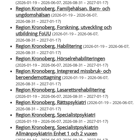
(
2026-01-19 – 2026-06-07
,
2026-08-31 – 2027-01-17
)
Region Kronoberg, Familjehälsan, Barn- och
ungdomshälsan
(
2026-01-19 – 2026-06-07
,
2026-08-31 – 2027-01-17
)
Region Kronoberg, Forskning, utveckling och
utbildning FoUU
(
2026-01-19 – 2026-06-07
,
2026-08-31 – 2027-01-17
)
Region Kronoberg, Habilitering
(
2026-01-19 – 2026-06-07
,
2026-08-31 – 2027-01-17
)
Region Kronoberg, Hörselrehabiliteringen
(
2026-01-19 – 2026-06-07
,
2026-08-31 – 2027-01-17
)
Region Kronoberg, Integrerad missbruk- och
beroendemottagning
(
2026-01-19 – 2026-06-07
,
2026-08-31 – 2027-01-17
)
Region Kronoberg, Lasarettsrehabilitering
(
2026-01-19 – 2026-06-07
,
2026-08-31 – 2027-01-17
)
Region Kronoberg, Rättspsykiatri
(
2026-01-19 – 2026-06-07
,
2026-08-31 – 2027-01-17
)
Region Kronoberg, Specialistpsykiatri
(
2026-01-19 – 2026-06-07
,
2026-08-31 – 2027-01-17
)
Region Kronoberg, Specialistpsykiatrin
Allmänpsykiatrin Enhet 1 och 2 vuxen