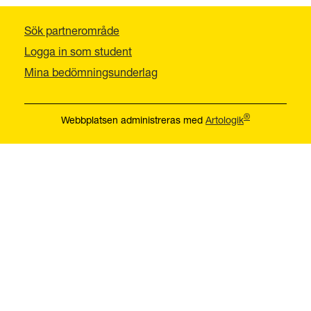
Sök partnerområde
Logga in som student
Mina bedömningsunderlag
®
Webbplatsen administreras med
Artologik