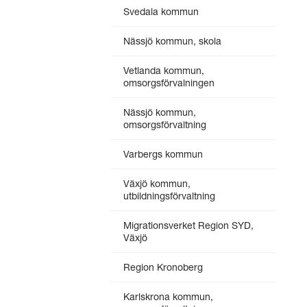
Svedala kommun
Nässjö kommun, skola
Vetlanda kommun,
omsorgsförvalningen
Nässjö kommun,
omsorgsförvaltning
Varbergs kommun
Växjö kommun,
utbildningsförvaltning
Migrationsverket Region SYD,
Växjö
Region Kronoberg
Karlskrona kommun,