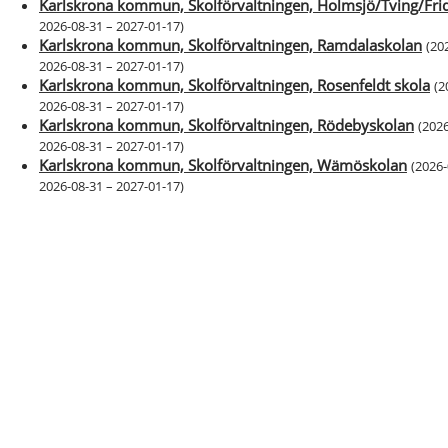
Karlskrona kommun, Skolförvaltningen, Holmsjö/Tving/Frid
2026-08-31 – 2027-01-17
)
Karlskrona kommun, Skolförvaltningen, Ramdalaskolan
(
20
2026-08-31 – 2027-01-17
)
Karlskrona kommun, Skolförvaltningen, Rosenfeldt skola
(
2
2026-08-31 – 2027-01-17
)
Karlskrona kommun, Skolförvaltningen, Rödebyskolan
(
2026
2026-08-31 – 2027-01-17
)
Karlskrona kommun, Skolförvaltningen, Wämöskolan
(
2026-
2026-08-31 – 2027-01-17
)