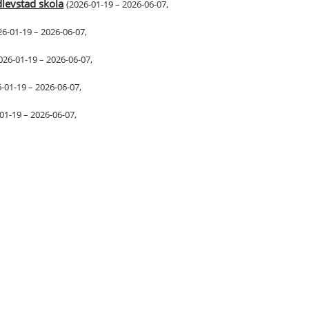
levstad skola
(
2026-01-19 – 2026-06-07
,
26-01-19 – 2026-06-07
,
026-01-19 – 2026-06-07
,
-01-19 – 2026-06-07
,
01-19 – 2026-06-07
,