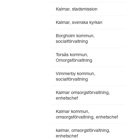
Kalmar, stadsmission
Kalmar, svenska kyrkan
Borgholm kommun,
socialförvaltning
Torsås kommun,
Omorgsförvaltning
Vimmerby kommun,
socialförvaltning
Kalmar omsorgsförvaltning,
enhetschef
Kalmar kommun,
omsorgsförvaltning, enhetschef
kalmar, omsorgsförvaltning,
enhetschef