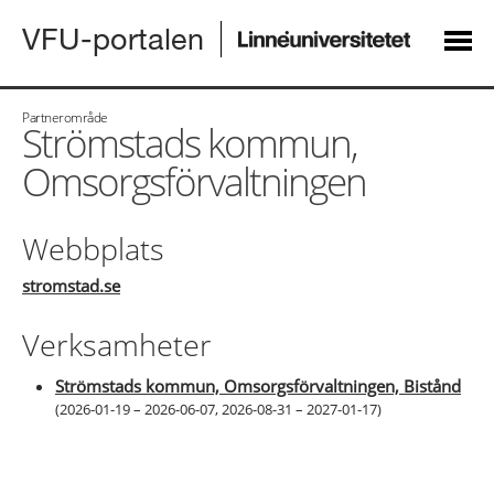
VFU-portalen
Partnerområde
Strömstads kommun,
Omsorgsförvaltningen
Webbplats
stromstad.se
Verksamheter
Strömstads kommun, Omsorgsförvaltningen, Bistånd
(
2026-01-19 – 2026-06-07
,
2026-08-31 – 2027-01-17
)