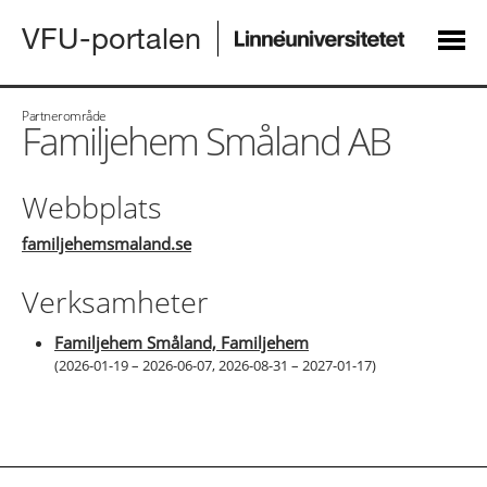
VFU-portalen
Partnerområde
Familjehem Småland AB
Webbplats
familjehemsmaland.se
Verksamheter
Familjehem Småland, Familjehem
(
2026-01-19 – 2026-06-07
,
2026-08-31 – 2027-01-17
)